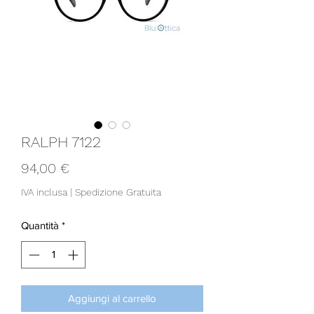
RALPH 7122
Prezzo
94,00 €
IVA inclusa
|
Spedizione Gratuita
Quantità
*
Aggiungi al carrello